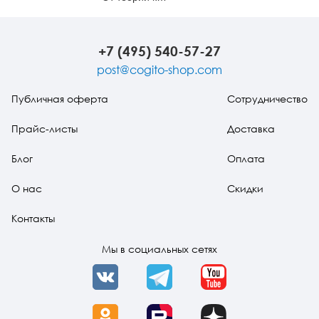
практике
+7 (495) 540-57-27
post@cogito-shop.com
Публичная оферта
Сотрудничество
Прайс-листы
Доставка
Блог
Оплата
О нас
Скидки
Контакты
Мы в социальных сетях
VK
Telegram
YouTube