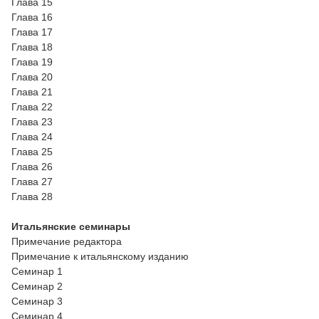
Глава 15
Глава 16
Глава 17
Глава 18
Глава 19
Глава 20
Глава 21
Глава 22
Глава 23
Глава 24
Глава 25
Глава 26
Глава 27
Глава 28
Итальянские семинары
Примечание редактора
Примечание к итальянскому изданию
Семинар 1
Семинар 2
Семинар 3
Семинар 4