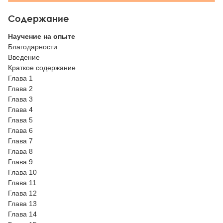
Содержание
Научение на опыте
Благодарности
Введение
Краткое содержание
Глава 1
Глава 2
Глава 3
Глава 4
Глава 5
Глава 6
Глава 7
Глава 8
Глава 9
Глава 10
Глава 11
Глава 12
Глава 13
Глава 14