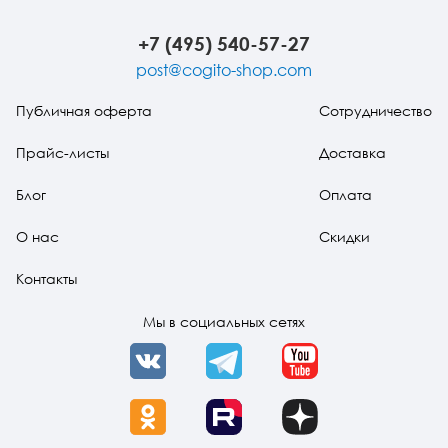
+7 (495) 540-57-27
post@cogito-shop.com
Публичная оферта
Сотрудничество
Прайс-листы
Доставка
Блог
Оплата
О нас
Скидки
Контакты
Мы в социальных сетях
VK
Telegram
YouTube
OK
Rutube
Dzen