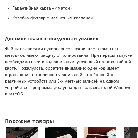
Гарантийная карта «Иматон»
Коробка-футляр с магнитным клапаном
Дополнительные сведения и условия
Файлы с записями аудиосеансов, входящие в комплект
методики, имеют защиту от копирования. При первом запуске
необходимо ввести код активации, указанный на гарантийной
карте. Пожалуйста, обратите внимание: один код имеет
ограничение по количеству активаций – не более 3-х
различных устройств или 3-х учетных записей на одном
устройстве. Программа доступна для пользователей Windows
и macOS.
Похожие товары