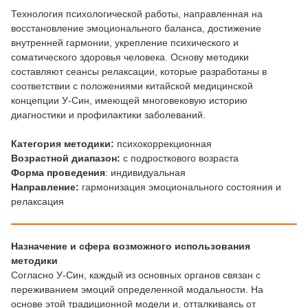
Технология психологической работы, направленная на
восстановление эмоционального баланса, достижение
внутренней гармонии, укрепление психического и
соматического здоровья человека. Основу методики
составляют сеансы релаксации, которые разработаны в
соответствии с положениями китайской медицинской
концепции У-Син, имеющей многовековую историю
диагностики и профилактики заболеваний.
Категория методики
:
психокоррекционная
Возрастной диапазон:
с подросткового возраста
Форма проведения
: индивидуальная
Направление:
гармонизация эмоционального состояния и
релаксация
Назначение и сфера возможного использования
методики
Согласно У-Син, каждый из основных органов связан с
переживанием эмоций определенной модальности. На
основе этой традиционной модели и, отталкиваясь от