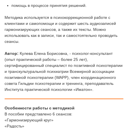
помощь в процессе принятия решений.
Методика используется в психокоррекционной работе с
клиентами и самопомощи и содержит шесть аудиозаписей
гармонизирующих сеансов, а также их тексты. Можно
использовать как в записи, так и самостоятельно проводить
сеансы.
Автор:
Кулева Елена Борисовна, - психолог-консультант
(опыт практической работы – более 25 лет),
сертифицированный специалист по позитивной психотерапии
и транскультуральной психиатрии Всемирной ассоциации
позитивной психотерапии (WAPP), член координационного
совета Гильдии психотерапии и тренинга, преподаватель
Института практической психологии «‎Иматон».
Особенности работы с методикой
В пособии представлено 6 сеансов:
«Гармонизирующий круг»
«Радость»