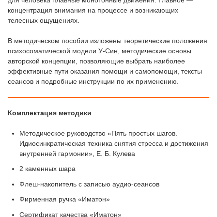
концентрация внимания на процессе и возникающих
телесных ощущениях.
В методическом пособии изложены теоретические положения
психосоматической модели У-Син, методические основы
авторской концепции, позволяющие выбрать наиболее
эффективные пути оказания помощи и самопомощи, тексты
сеансов и подробные инструкции по их применению.
Комплектация методики
Методическое руководство «Пять простых шагов.
Идиосинкратическая техника снятия стресса и достижения
внутренней гармонии», Е. Б. Кулева
2 каменных шара
Флеш-накопитель с записью аудио-сеансов
Фирменная ручка «Иматон»
Сертификат качества «Иматон»