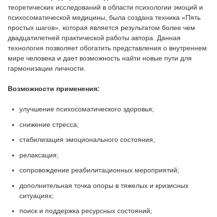
теоретических исследований в области психологии эмоций и
психосоматической медицины, была создана техника «Пять
простых шагов», которая является результатом более чем
двадцатилетней практической работы автора. Данная
технология позволяет обогатить представления о внутреннем
мире человека и дает возможность найти новые пути для
гармонизации личности.
Возможности применения:
улучшение психосоматического здоровья;
снижение стресса;
стабилизация эмоционального состояния;
релаксация;
сопровождение реабилитационных мероприятий;
дополнительная точка опоры в тяжелых и кризисных
ситуациях;
поиск и поддержка ресурсных состояний;