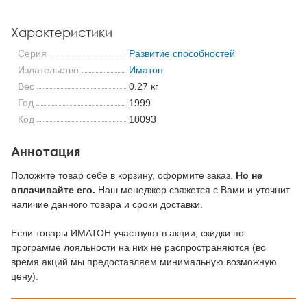
Характеристики
Серия
Развитие способностей
Издательство
Иматон
Вес
0.27 кг
Год
1999
Код
10093
Аннотация
Положите товар себе в корзину, оформите заказ.
Но не
оплачивайте его.
Наш менеджер свяжется с Вами и уточнит
наличие данного товара и сроки доставки.
Если товары ИМАТОН участвуют в акции, скидки по
программе лояльности на них не распространяются (во
время акций мы предоставляем минимальную возможную
цену).