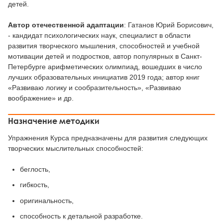
детей.
Автор отечественной адаптации
: Гатанов Юрий Борисович,
- кандидат психологических наук, специалист в области
развития творческого мышления, способностей и учебной
мотивации детей и подростков, автор популярных в Санкт-
Петербурге арифметических олимпиад, вошедших в число
лучших образовательных инициатив 2019 года; автор книг
«Развиваю логику и сообразительность», «Развиваю
воображение» и др.
Назначение методики
Упражнения Курса предназначены для развития следующих
творческих мыслительных способностей:
беглость,
гибкость,
оригинальность,
способность к детальной разработке.