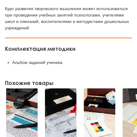
Курс развития творческого мышления может использоваться
при проведении учебных занятий психологами, учителями
школ и гимназий, воспитателями и методистами дошкольных
учреждений.
Комплектация методики
Альбом заданий ученика
Похожие товары