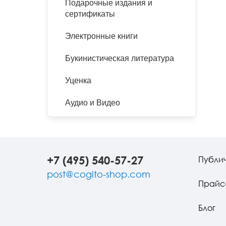
Подарочные издания и
сертификаты
Электронные книги
Букинистическая литература
Уценка
Аудио и Видео
+7 (495) 540-57-27
Публи
post@cogito-shop.com
Прайс
Блог