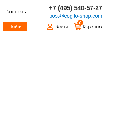
+7 (495) 540-57-27
Контакты
post@cogito-shop.com
0
Войти
Корзина
Найти