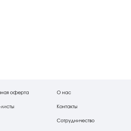
чная оферта
О нас
-листы
Контакты
Сотрудничество