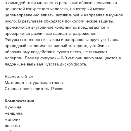
взаимодействия множества реальных образов, смыслов и
ценностей конкретного человека, на который можно
целенаправленно влиять, активизируя и направляя в нужное
русло. В результате обходятся психологические защиты,
проясняются внутренние конфликты, предлагаются и
проверяются различные варианты разрешения.
Фигуры выполнены из глины и раскрашены вручную. Глина –
природный экологически чистый материал, устойчив к
абразивному воздействию сухого песка, не вызывает
аллергии. Размер фигурок – 6-9 см: они легко умещаются в
ладони, не вызывая чувства дискомфорта.
Размер: 6-9 см
Материал: натуральная глина
Страна-производитель: Россия
Комплектация
мужчина
женщина
мальчик
девочка