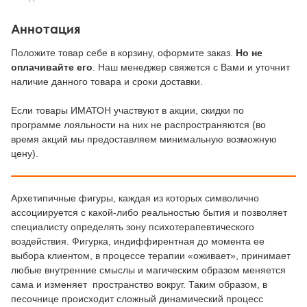
Аннотация
Положите товар себе в корзину, оформите заказ.
Но не
оплачивайте его
. Наш менеджер свяжется с Вами и уточнит
наличие данного товара и сроки доставки.
Если товары ИМАТОН участвуют в акции, скидки по
программе лояльности на них не распространяются (во
время акций мы предоставляем минимальную возможную
цену).
Архетипичные фигуры, каждая из которых символично
ассоциируется с какой-либо реальностью бытия и позволяет
специалисту определять зону психотерапевтического
воздействия. Фигурка, индиффирентная до момента ее
выбора клиентом, в процессе терапии «оживает», принимает
любые внутренние смыслы и магическим образом меняется
сама и изменяет пространство вокруг. Таким образом, в
песочнице происходит сложный динамический процесс