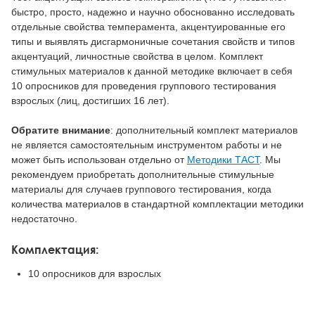
быстро, просто, надежно и научно обоснованно исследовать
отдельные свойства темперамента, акцентуированные его
типы и выявлять дисгармоничные сочетания свойств и типов
акцентуаций, личностные свойства в целом. Комплект
стимульных материалов к данной методике включает в себя
10 опросников для проведения группового тестирования
взрослых (лиц, достигших 16 лет).
Обратите внимание
: дополнительный комплект материалов
не является самостоятельным инструментом работы и не
может быть использован отдельно от
Методики ТАСТ
. Мы
рекомендуем приобретать дополнительные стимульные
материалы для случаев группового тестирования, когда
количества материалов в стандартной комплектации методики
недостаточно.
Комплектация:
10 опросников для взрослых