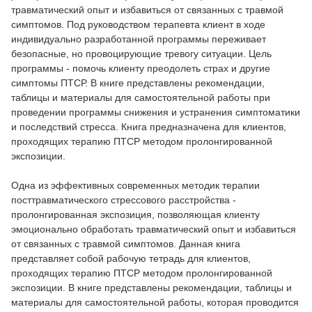
травматический опыт и избавиться от связанных с травмой
симптомов. Под руководством терапевта клиент в ходе
индивидуально разработанной программы переживает
безопасные, но провоцирующие тревогу ситуации. Цель
программы - помочь клиенту преодолеть страх и другие
симптомы ПТСР. В книге представлены рекомендации,
таблицы и материалы для самостоятельной работы при
проведении программы снижения и устранения симптоматики
и последствий стресса. Книга предназначена для клиентов,
проходящих терапию ПТСР методом пролонгированной
экспозиции.
Одна из эффективных современных методик терапии
посттравматического стрессового расстройства -
пролонгированная экспозиция, позволяющая клиенту
эмоционально обработать травматический опыт и избавиться
от связанных с травмой симптомов. Данная книга
представляет собой рабочую тетрадь для клиентов,
проходящих терапию ПТСР методом пролонгированной
экспозиции. В книге представлены рекомендации, таблицы и
материалы для самостоятельной работы, которая проводится