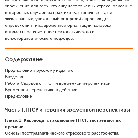
упражнения для всех, кто ощущает тяжелый стресс; описание
интересных случаев из практики, как типичных, так и
эксклюзивных; уникальный авторский опросник для
определения типа временной ориентации человека;
оптимальное сочетание психологического и
психотерапевтического подходов.
Содержание
Предисловие к русскому изданию
Введение
Работа Свордов с ПТСР и временной перспективой
Временная перспектива в действии
Предисловие
Часть 1. ПТСР и терапия временной перспективы
Глава 1. Как люди, страдающие ПТСР, застревают во
времени
Основы посттравматического стрессового расстройства