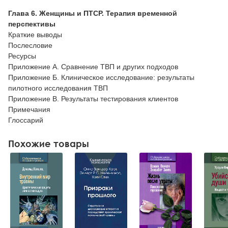
Глава 6. Женщины и ПТСР. Терапия временной
перспективы
Краткие выводы
Послесловие
Ресурсы
Приложение А. Сравнение ТВП и других подходов
Приложение Б. Клиническое исследование: результаты
пилотного исследования ТВП
Приложение В. Результаты тестирования клиентов
Примечания
Глоссарий
Похожие товары