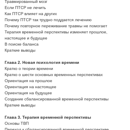
Травмированный мозг
Если ПТСР не лечить
Как ПТСР влияет на других
Почему ПТСР так трудно поддается лечению
Почему повторное переживание травмы не помогает
Терапия временной перспективы изменяет прошлое,
настоящее и будущее
В поиске баланса
Краткие выводы
Глава 2. Новая психология времени
Кратко о теории времени
Кратко о шести основных временных перспективах
Ориентация на прошлое
Ориентация на настоящее
Ориентация на будущее
Создание сбалансированной временной перспективы
Краткие выводы
Глава 3. Терапия временной перспективы
Основы ТВП
Переход к сбалансированной временной перспективе