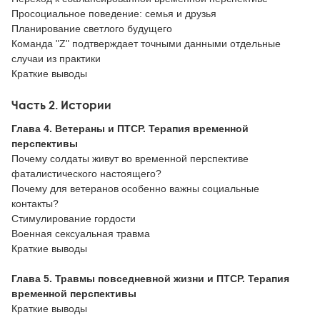
Просоциальное поведение: семья и друзья
Планирование светлого будущего
Команда "Z" подтверждает точными данными отдельные
случаи из практики
Краткие выводы
Часть 2. Истории
Глава 4. Ветераны и ПТСР. Терапия временной
перспективы
Почему солдаты живут во временной перспективе
фаталистического настоящего?
Почему для ветеранов особенно важны социальные
контакты?
Стимулирование гордости
Военная сексуальная травма
Краткие выводы
Глава 5. Травмы повседневной жизни и ПТСР. Терапия
временной перспективы
Краткие выводы