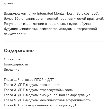
травм.
Владелец компании Integrated Mental Health Services, LLC,
более 10 лет занимается частной терапевтической практикой.
Регулярно читает лекции в профильных вузах, обучая
будущих клинических психологов методам интегративной
психотерапии.
Содержание
Об авторе
Благодарности
Введение
Глава 1. Что такое ПТСР и ДПТ
Глава 2. ДПТ-модуль: осознанность
Глава 3. ДПТ-модуль: стрессоустойчивость
Глава 4. ДПТ-модуль: эмоциональная саморегуляция
Глава 5. ДПТ-модуль: межличностная эффективность
Глава 6. Пролонгированная экспозиция в ДПТ