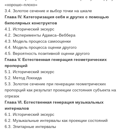
«хорошо–плохо»
3.4. Золотое сечение и выбор точки на шкале
Глава IV. Категоризация себя и других с помощью
биполярных конструктов
4.1. Исторический экскурс
4.2. Эксперименты Адамса–Веббера
4.3. Модель процесса самооценки
4.4. Модель процесса оценки другого
4.5. Вероятность позитивной оценки другого
Глава V. Естественная генерация геометрических
пропорций
5.1. Исторический экскурс
5.2. Метод Локхида
5.3. Золотое сечение при генерации геометрических
пропорций как результат проекции состояния субъекта на
отрезок
Глава VI. Естественная генерация музыкальных
интерналов
6.1. Исторический экскурс
6.2. Музыкальные интервалы как проекции состояний
6.3. Элитарные интервалы