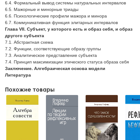
6.4. Формальный вывод системы натуральных интервалов
6.5. Мажорные и минорные триады
6.6. Психологические профили мажора и минора
6.7. Коммуникативная функция элитарных интервалов
Глава VII. Субъект, у которого есть и образ себя, и образ
другого субъекта
7.1. Абстрактная схема
7.2. Функции, соответствующие образу группы
7.3. Аналитическое представление субъекта
7.4. Принцип максимизации этического статуса образа себя
Заключение. Алгебраическая основа модели
Литература
Похожие товары