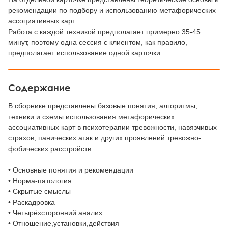
рекомендации по подбору и использованию метафорических
ассоциативных карт.
Работа с каждой техникой предполагает примерно 35-45
минут, поэтому одна сессия с клиентом, как правило,
предполагает использование одной карточки.
Содержание
В сборнике представлены базовые понятия, алгоритмы,
техники и схемы использования метафорических
ассоциативных карт в психотерапии тревожности, навязчивых
страхов, панических атак и других проявлений тревожно-
фобических расстройств:
• Основные понятия и рекомендации
• Норма-патология
• Скрытые смыслы
• Раскадровка
• Четырёхсторонний анализ
• Отношение,установки,действия