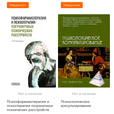
Уведомить
Уведомить
Нет в наличии
Нет в наличии
Психофармакотерапия и
Психологическое
психотерапия пограничных
консультирование
психических расстройств