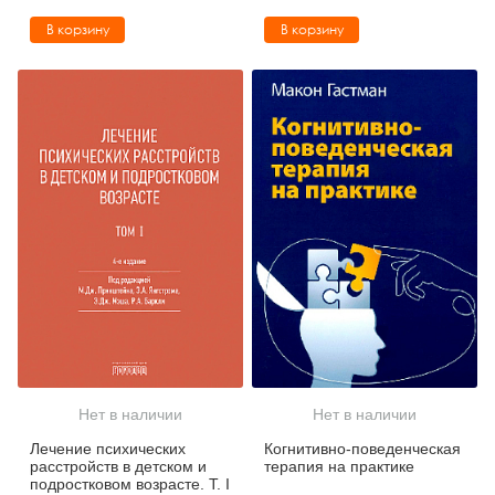
В корзину
В корзину
Нет в наличии
Нет в наличии
Лечение психических
Когнитивно-поведенческая
расстройств в детском и
терапия на практике
подростковом возрасте. Т. I