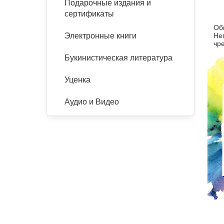
Подарочные издания и
сертификаты
Об
Не
Электронные книги
чр
Букинистическая литература
Уценка
Аудио и Видео