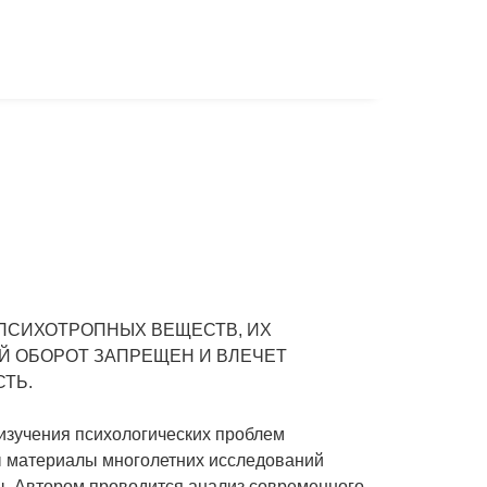
ПСИХОТРОПНЫХ ВЕЩЕСТВ, ИХ
Й ОБОРОТ ЗАПРЕЩЕН И ВЛЕЧЕТ
ТЬ.
изучения психологических проблем
ы материалы многолетних исследований
ы. Автором проводится анализ современного