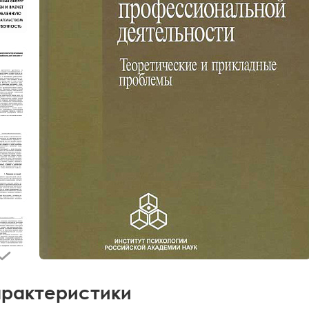
рактеристики