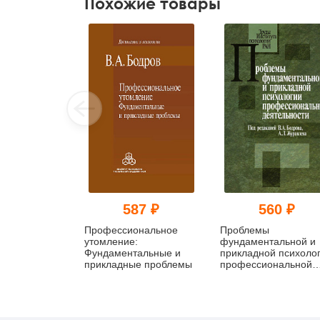
Похожие товары
587 ₽
560 ₽
Профессиональное
Проблемы
утомление:
фундаментальной и
Фундаментальные и
прикладной психоло
прикладные проблемы
профессиональной
деятельности