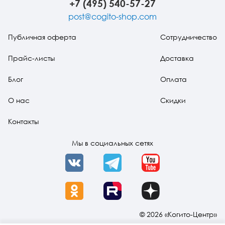
+7 (495) 540-57-27
post@cogito-shop.com
Публичная оферта
Сотрудничество
Прайс-листы
Доставка
Блог
Оплата
О нас
Скидки
Контакты
Мы в социальных сетях
VK
Telegram
YouTube
OK
Rutube
Dzen
© 2026 «Когито-Центр»