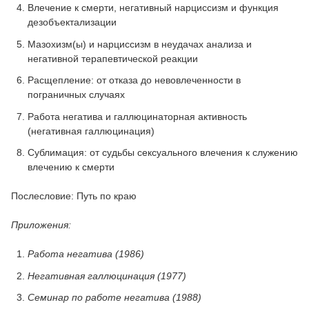
Влечение к смерти, негативный нарциссизм и функция
дезобъектализации
Мазохизм(ы) и нарциссизм в неудачах анализа и
негативной терапевтической реакции
Расщепление: от отказа до невовлеченности в
пограничных случаях
Работа негатива и галлюцинаторная активность
(негативная галлюцинация)
Сублимация: от судьбы сексуального влечения к служению
влечению к смерти
Послесловие: Путь по краю
Приложения:
Работа негатива (1986)
Негативная галлюцинация (1977)
Семинар по работе негатива (1988)