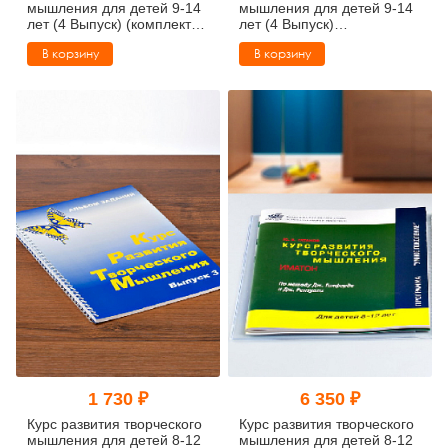
мышления для детей 9-14
мышления для детей 9-14
лет (4 Выпуск) (комплект
лет (4 Выпуск)
ученика)
(методический комплект)
В корзину
В корзину
1 730 ₽
6 350 ₽
Курс развития творческого
Курс развития творческого
мышления для детей 8-12
мышления для детей 8-12