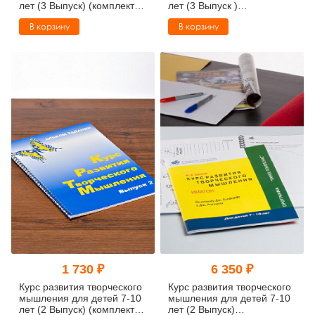
лет (3 Выпуск) (комплект
лет (3 Выпуск )
ученика)
(методический комплект)
В корзину
В корзину
1 730 ₽
6 350 ₽
Курс развития творческого
Курс развития творческого
мышления для детей 7-10
мышления для детей 7-10
лет (2 Выпуск) (комплект
лет (2 Выпуск)