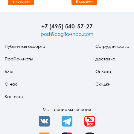
В корзину
В корзину
+7 (495) 540-57-27
post@cogito-shop.com
Публичная оферта
Сотрудничество
Прайс-листы
Доставка
Блог
Оплата
О нас
Скидки
Контакты
Мы в социальных сетях
VK
Telegram
YouTube