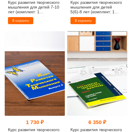
Курс развития творческого
Курс развития творческого
мышления для детей 7-10
мышления для детей
лет (комплект: 1
5(6)-8 лет (комплект: 1
руководство + 30 тетрадей)
руководство + 30 тетрадей)
В корзину
В корзину
1 730 ₽
6 350 ₽
Курс развития творческого
Курс развития творческого