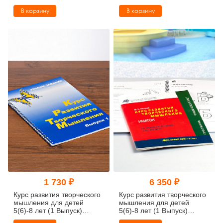
ученика)
(методический комплект)
В корзину
В корзину
1 730 ₽
6 350 ₽
Курс развития творческого
Курс развития творческого
мышления для детей
мышления для детей
5(6)-8 лет (1 Выпуск)
5(6)-8 лет (1 Выпуск)
(комплект ученика)
(методический комплект)