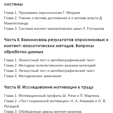
системы
Глава 1. Программа персонологии Г. Мюррея
Глава 2. Учение о мотиве достижения и о мотиве власти Д.
Макклелланда
Глава 3. Система контент-аналитических шкал Л. Готтшалка
Часть II. Взаимосвязь результатов опросниковых и
контент-аналитических методов. Вопросы
обработки данных
Глава 1. Личностный тест и автобиографический текст
Глава 2. Методики количественного анализа категорий
Глава 3. Личностный тест и автобиографический текст
Глава 4. Методические замечания
Часть III. Исследование мотивации к труду
Глава 1. Мотивационный профиль Ш. Ричи и П. Мартина
Глава 2. «Тест социальной мотивации» Н. А. Алмаева и О. В.
Логацкой
Глава 3. Обобщенные шкалы контент-анализа