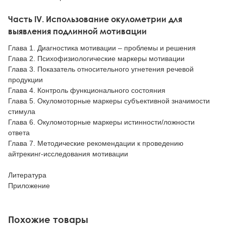
Часть IV. Использование окулометрии для
выявления подлинной мотивации
Глава 1. Диагностика мотивации – проблемы и решения
Глава 2. Психофизиологические маркеры мотивации
Глава 3. Показатель относительного угнетения речевой
продукции
Глава 4. Контроль функционального состояния
Глава 5. Окуломоторные маркеры субъективной значимости
стимула
Глава 6. Окуломоторные маркеры истинности/ложности
ответа
Глава 7. Методические рекомендации к проведению
айтрекинг-исследования мотивации
Литература
Приложение
Похожие товары