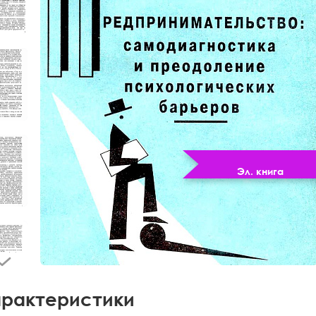
Эл. книга
рактеристики