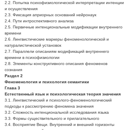
2.2. Попытка психофизиологической интерпретации интенции
и осуществления
2.3. Фиксация априорных оснований нейронаук
2.4. Пути интроспективного анализа
2.5. Первичные интенциональные модификации внутреннего
времени
2.6. Лингвистические маркеры феноменологической и
натуралистической установок
2.7. Параллели описаниям модификаций внутреннего
времени в психофизиологии
2.8. Элементы конструктивного описания феноменов
сознания
Раздел 2
Феноменология и психология семантики
Глава 3
Естественный язык и психологическая теория значения
3.1. Лингвистический и психолого-феноменологический
подходы к рассмотрению феномена значения
3.2. Сложность интенциональной исследования языка
3.3. Формы существительного и прилагательного
3.4. Восприятие Вещи. Внутренний и внешний горизонты