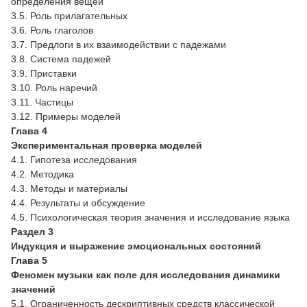
определения вещей
3.5. Роль прилагательных
3.6. Роль глаголов
3.7. Предлоги в их взаимодействии с падежами
3.8. Система падежей
3.9. Приставки
3.10. Роль наречий
3.11. Частицы
3.12. Примеры моделей
Глава 4
Экспериментальная проверка моделей
4.1. Гипотеза исследования
4.2. Методика
4.3. Методы и материалы
4.4. Результаты и обсуждение
4.5. Психологическая теория значения и исследование языка
Раздел 3
Индукция и выражение эмоциональных состояний
Глава 5
Феномен музыки как поле для исследования динамики
значений
5.1. Ограниченность дескриптивных средств классической