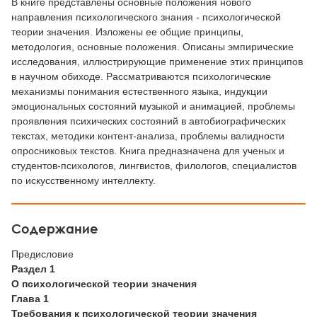
В книге представлены основные положения нового
направления психологического знания - психологической
теории значения. Изложены ее общие принципы,
методология, основные положения. Описаны эмпирические
исследования, иллюстрирующие применение этих принципов
в научном обиходе. Рассматриваются психологические
механизмы понимания естественного языка, индукции
эмоциональных состояний музыкой и анимацией, проблемы
проявления психических состояний в автобиографических
текстах, методики контент-анализа, проблемы валидности
опросниковых текстов. Книга предназначена для ученых и
студентов-психологов, лингвистов, филологов, специалистов
по искусственному интеллекту.
Содержание
Предисловие
Раздел 1
О психологической теории значения
Глава 1
Требования к психологической теории значения