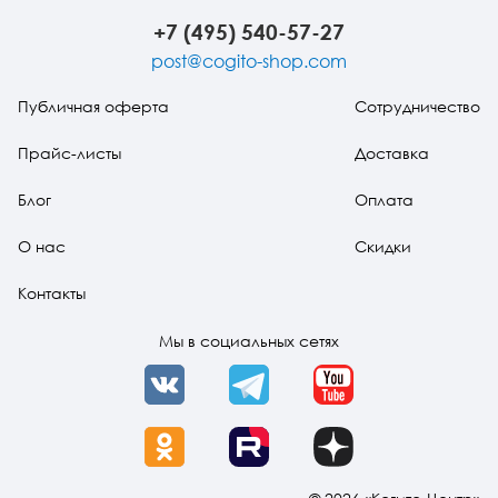
+7 (495) 540-57-27
post@cogito-shop.com
Публичная оферта
Сотрудничество
Прайс-листы
Доставка
Блог
Оплата
О нас
Скидки
Контакты
Мы в социальных сетях
VK
Telegram
YouTube
OK
Rutube
Dzen