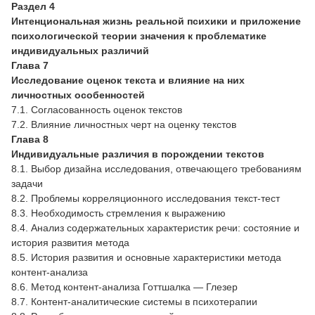
Раздел 4
Интенциональная жизнь реальной психики и приложение
психологической теории значения к проблематике
индивидуальных различий
Глава 7
Исследование оценок текста и влияние на них
личностных особенностей
7.1. Согласованность оценок текстов
7.2. Влияние личностных черт на оценку текстов
Глава 8
Индивидуальные различия в порождении текстов
8.1. Выбор дизайна исследования, отвечающего требованиям
задачи
8.2. Проблемы корреляционного исследования текст-тест
8.3. Необходимость стремления к выражению
8.4. Анализ содержательных характеристик речи: состояние и
история развития метода
8.5. История развития и основные характеристики метода
контент-анализа
8.6. Метод контент-анализа Готтшалка — Глезер
8.7. Контент-аналитические системы в психотерапии