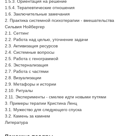
1.5.3. Ориентация на решение
1.5.4. Терапевтические отношения
1.6. Заключительные замечания
2. Практика системной психотерапии - вмешательства
Сильвия Нойбергер
2.1. Сеттинг
2.2. Работа над целью, уточнение задачи
2.3. Активизация ресурсов
2.4. Системные вопросы
2.5. Работа с генограммой
2.6. Экстернализация
2.7. Работа с частями
2.8. Визуализации
2.9. Метафоры и истории
2.10. Ритуалы
2.11. Эксперименты - смелее идти новыми путями
3. Примеры терапии Кристина Ленц
3.1. Мужество для следующего спуска
3.2. Камень за камнем
Литература