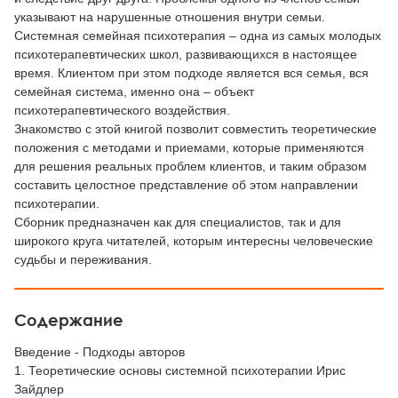
указывают на нарушенные отношения внутри семьи.
Системная семейная психотерапия – одна из самых молодых
психотерапевтических школ, развивающихся в настоящее
время. Клиентом при этом подходе является вся семья, вся
семейная система, именно она – объект
психотерапевтического воздействия.
Знакомство с этой книгой позволит совместить теоретические
положения с методами и приемами, которые применяются
для решения реальных проблем клиентов, и таким образом
составить целостное представление об этом направлении
психотерапии.
Сборник предназначен как для специалистов, так и для
широкого круга читателей, которым интересны человеческие
судьбы и переживания.
Содержание
Введение - Подходы авторов
1. Теоретические основы системной психотерапии Ирис
Зайдлер