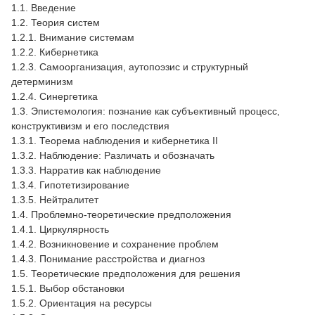
1.1. Введение
1.2. Теория систем
1.2.1. Внимание системам
1.2.2. Кибернетика
1.2.3. Самоорганизация, аутопоэзис и структурный
детерминизм
1.2.4. Синергетика
1.3. Эпистемология: познание как субъективный процесс,
конструктивизм и его последствия
1.3.1. Теорема наблюдения и кибернетика II
1.3.2. Наблюдение: Различать и обозначать
1.3.3. Нарратив как наблюдение
1.3.4. Гипотетизирование
1.3.5. Нейтралитет
1.4. Проблемно-теоретические предположения
1.4.1. Циркулярность
1.4.2. Возникновение и сохранение проблем
1.4.3. Понимание расстройства и диагноз
1.5. Теоретические предположения для решения
1.5.1. Выбор обстановки
1.5.2. Ориентация на ресурсы