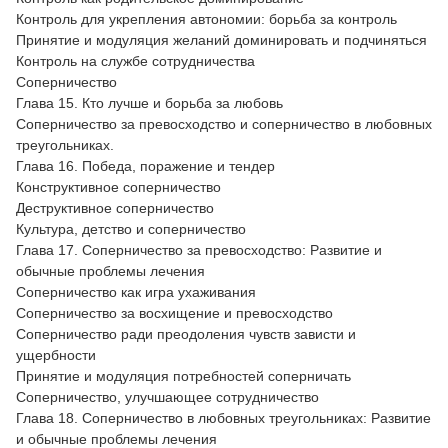
Контроль для укрепления автономии: борьба за контроль
Принятие и модуляция желаний доминировать и подчиняться
Контроль на службе сотрудничества
Соперничество
Глава 15. Кто лучше и борьба за любовь
Соперничество за превосходство и соперничество в любовных
треугольниках.
Глава 16. Победа, поражение и тендер
Конструктивное соперничество
Деструктивное соперничество
Культура, детство и соперничество
Глава 17. Соперничество за превосходство: Развитие и
обычные проблемы лечения
Соперничество как игра ухаживания
Соперничество за восхищение и превосходство
Соперничество ради преодоления чувств зависти и
ущербности
Принятие и модуляция потребностей соперничать
Соперничество, улучшающее сотрудничество
Глава 18. Соперничество в любовных треугольниках: Развитие
и обычные проблемы лечения