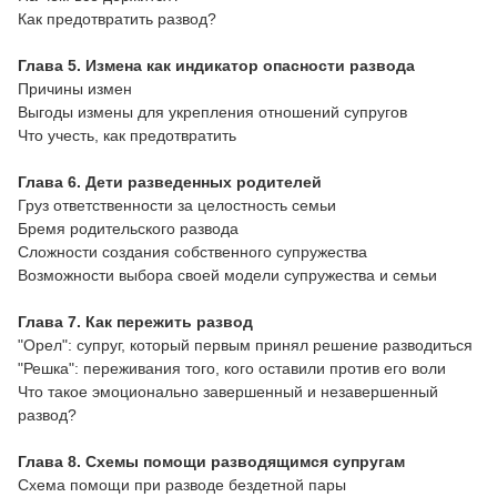
Как предотвратить развод?
Глава 5. Измена как индикатор опасности развода
Причины измен
Выгоды измены для укрепления отношений супругов
Что учесть, как предотвратить
Глава 6. Дети разведенных родителей
Груз ответственности за целостность семьи
Бремя родительского развода
Сложности создания собственного супружества
Возможности выбора своей модели супружества и семьи
Глава 7. Как пережить развод
"Орел": супруг, который первым принял решение разводиться
"Решка": переживания того, кого оставили против его воли
Что такое эмоционально завершенный и незавершенный
развод?
Глава 8. Схемы помощи разводящимся супругам
Схема помощи при разводе бездетной пары