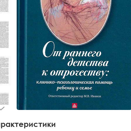
рактеристики