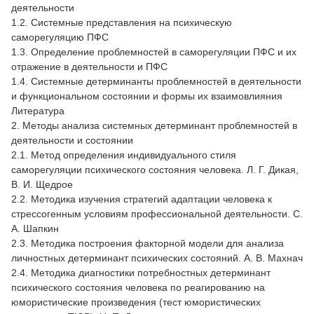
деятельности
1.2. Системные представления на психическую
саморегуляцию ПФС
1.3. Определение проблемностей в саморегуляции ПФС и их
отражение в деятельности и ПФС
1.4. Системные детерминанты проблемностей в деятельности
и функциональном состоянии и формы их взаимовлияния
Литература
2. Методы анализа системных детерминант проблемностей в
деятельности и состоянии
2.1. Метод определения индивидуального стиля
саморегуляции психического состояния человека. Л. Г. Дикая,
В. И. Щедрое
2.2. Методика изучения стратегий адаптации человека к
стрессогенным условиям профессиональной деятельности. С.
А. Шапкин
2.3. Методика построения факторной модели для анализа
личностных детерминант психических состояний. А. В. Махнач
2.4. Методика диагностики потребностных детерминант
психического состояния человека по реагированию на
юмористические произведения (тест юмористических