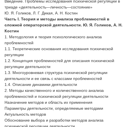
Введение. Проблемы исследования психической регуляции в
триаде «деятельность—личность—состояние»
Ю. Я. Голиков, Л. Г. Дикая, А. Н. Костин
Часть I. Теория и методы анализа проблемностей в
сложной операторской деятельности. Ю. Я. Голиков, А. Н.
Костин
1. Методология и теория психологического анализа
проблемностей
1.1. Теоретические основания исследования психической
регуляции
1.2. Концепция проблемностей для описания психической
регуляции деятельности
1.3. Многоуровневая структура психической регуляции
деятельности и ее связь с классами проблемностей
1.4. Описание динамики деятельности
2. Методы качественного и количественного анализа
проблемностей и психической регуляции деятельности
Назначение методов и область их применения
Параметры деятельности, определяемые методами
Актуальность методов
Обоснование выбора и разработки методов анализа
психической регуляции деятельности