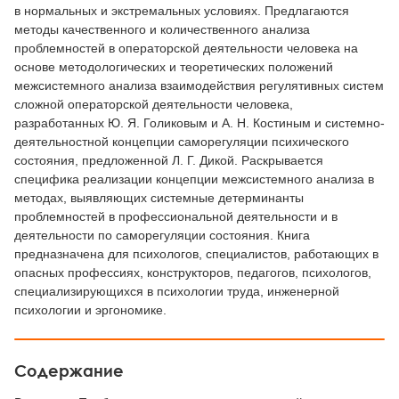
в нормальных и экстремальных условиях. Предлагаются
методы качественного и количественного анализа
проблемностей в операторской деятельности человека на
основе методологических и теоретических положений
межсистемного анализа взаимодействия регулятивных систем
сложной операторской деятельности человека,
разработанных Ю. Я. Голиковым и А. Н. Костиным и системно-
деятельностной концепции саморегуляции психического
состояния, предложенной Л. Г. Дикой. Раскрывается
специфика реализации концепции межсистемного анализа в
методах, выявляющих системные детерминанты
проблемностей в профессиональной деятельности и в
деятельности по саморегуляции состояния. Книга
предназначена для психологов, специалистов, работающих в
опасных профессиях, конструкторов, педагогов, психологов,
специализирующихся в психологии труда, инженерной
психологии и эргономике.
Содержание