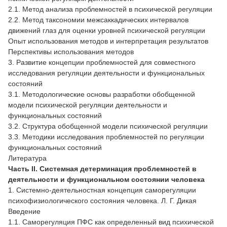
2.1. Метод анализа проблемностей в психической регуляции
2.2. Метод таксономии межсаккадических интервалов
движений глаз для оценки уровней психической регуляции
Опыт использования методов и интерпретация результатов
Перспективы использования методов
3. Развитие концепции проблемностей для совместного
исследования регуляции деятельности и функциональных
состояний
3.1. Методологические основы разработки обобщенной
модели психической регуляции деятельности и
функциональных состояний
3.2. Структура обобщенной модели психической регуляции
3.3. Методики исследования проблемностей по регуляции
функциональных состояний
Литература
Часть II. Системная детерминация проблемностей в
деятельности и функциональном состоянии человека
1. Системно-деятельностная концепция саморегуляции
психофизиологического состояния человека. Л. Г. Дикая
Введение
1.1. Саморегуляция ПФС как определенный вид психической