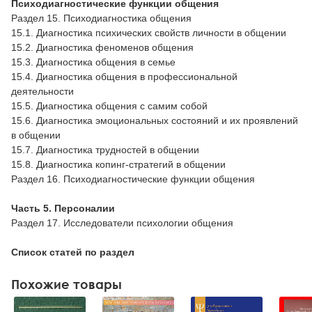
Психодиагностические функции общения
Раздел 15. Психодиагностика общения
15.1. Диагностика психических свойств личности в общении
15.2. Диагностика феноменов общения
15.3. Диагностика общения в семье
15.4. Диагностика общения в профессиональной
деятельности
15.5. Диагностика общения с самим собой
15.6. Диагностика эмоциональных состояний и их проявлений
в общении
15.7. Диагностика трудностей в общении
15.8. Диагностика копинг-стратегий в общении
Раздел 16. Психодиагностические функции общения
Часть 5. Персоналии
Раздел 17. Исследователи психологии общения
Список статей по раздел
Похожие товары