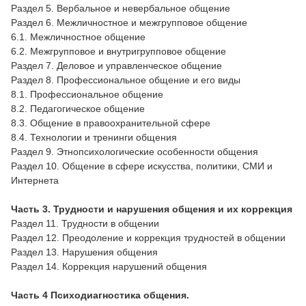
Раздел 5. Вербальное и невербальное общение
Раздел 6. Межличностное и межгрупповое общение
6.1. Межличностное общение
6.2. Межгрупповое и внутригрупповое общение
Раздел 7. Деловое и управленческое общение
Раздел 8. Профессиональное общение и его виды
8.1. Профессиональное общение
8.2. Педагогическое общение
8.3. Общение в правоохранительной сфере
8.4. Технологии и тренинги общения
Раздел 9. Этнопсихологические особенности общения
Раздел 10. Общение в сфере искусства, политики, СМИ и
Интернета
Часть 3. Трудности и нарушения общения и их коррекция
Раздел 11. Трудности в общении
Раздел 12. Преодоление и коррекция трудностей в общении
Раздел 13. Нарушения общения
Раздел 14. Коррекция нарушений общения
Часть 4 Психодиагностика общения.