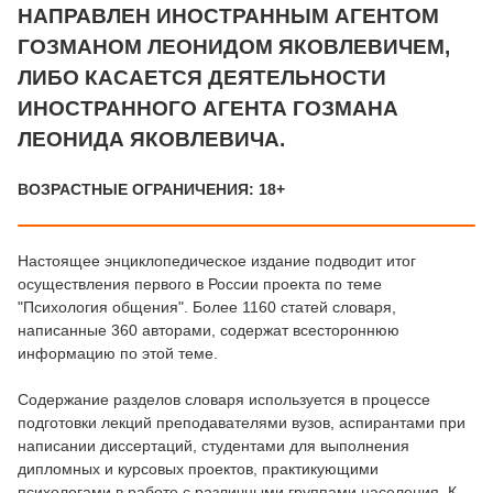
НАПРАВЛЕН ИНОСТРАННЫМ АГЕНТОМ
ГОЗМАНОМ ЛЕОНИДОМ ЯКОВЛЕВИЧЕМ,
ЛИБО КАСАЕТСЯ ДЕЯТЕЛЬНОСТИ
ИНОСТРАННОГО АГЕНТА ГОЗМАНА
ЛЕОНИДА ЯКОВЛЕВИЧА.
ВОЗРАСТНЫЕ ОГРАНИЧЕНИЯ: 18+
Настоящее энциклопедическое издание подводит итог
осуществления первого в России проекта по теме
"Психология общения". Более 1160 статей словаря,
написанные 360 авторами, содержат всестороннюю
информацию по этой теме.
Содержание разделов словаря используется в процессе
подготовки лекций преподавателями вузов, аспирантами при
написании диссертаций, студентами для выполнения
дипломных и курсовых проектов, практикующими
психологами в работе с различными группами населения. К