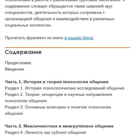
содержанию словаря обращается также широкий круг
специалистов, деятельность которых сопряжена с
организацией общения и взаимодействия в различных
социальных контекстах.
Прочитать фрагмент из книги
в нашем блоге
Содержание
Предисловие
Введение
Часть 1. История и теория психологии общения
Раздел 1. История психологических исследований общения
Раздел 2. Теории, концепции и научные направления
психологии общения
Раздел 3. Основные категории и понятия психологии
общения
Часть 2. Межличностное и межгрупповое общение
Раздел 4. Личность как субъект общения