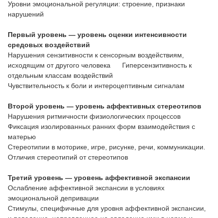
Уровни эмоциональной регуляции: строение, признаки
нарушений
Первый уровень — уровень оценки интенсивности
средовых воздействий
Нарушения сензитивности к сенсорным воздействиям,
исходящим от другого человека Гиперсензитивность к
отдельным классам воздействий
Чувствительность к боли и интероцептивным сигналам
Второй уровень — уровень аффективных стереотипов
Нарушения ритмичности физиологических процессов
Фиксация изолированных ранних форм взаимодействия с
матерью
Стереотипии в моторике, игре, рисунке, речи, коммуникации.
Отличия стереотипий от стереотипов
Третий уровень — уровень аффективной экспансии
Ослабление аффективной экспансии в условиях
эмоциональной депривации
Стимулы, специфичные для уровня аффективной экспансии,