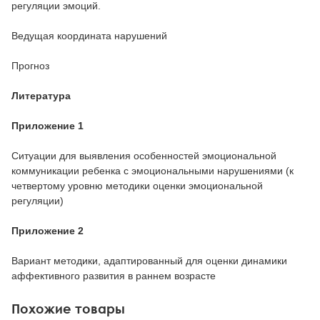
регуляции эмоций.
Ведущая координата нарушений
Прогноз
Литература
Приложение 1
Ситуации для выявления особенностей эмоциональной
коммуникации ребенка с эмоциональными нарушениями (к
четвертому уровню методики оценки эмоциональной
регуляции)
Приложение 2
Вариант методики, адаптированный для оценки динамики
аффективного развития в раннем возрасте
Похожие товары