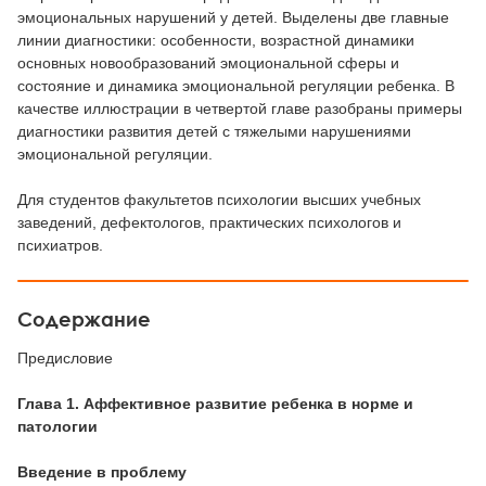
эмоциональных нарушений у детей. Выделены две главные
линии диагностики: особенности, возрастной динамики
основных новообразований эмоциональной сферы и
состояние и динамика эмоциональной регуляции ребенка. В
качестве иллюстрации в четвертой главе разобраны примеры
диагностики развития детей с тяжелыми нарушениями
эмоциональной регуляции.
Для студентов факультетов психологии высших учебных
заведений, дефектологов, практических психологов и
психиатров.
Содержание
Предисловие
Глава 1. Аффективное развитие ребенка в норме и
патологии
Введение в проблему