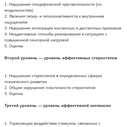
1. Нарушения специфической чувствительности (по
модальностям)
2. Явления гипер- и гипосензитивности к внутренним
ощущениям
3. Нарушение интеграции контактных и дистантных признаков
4. Неадаптивные способы реагирования в ситуациях с
повышенной сенсорной нагрузкой
5. Оценка
Второй уровень — уровень аффективных стереотипов
1. Нарушения стереотипов в определенных сферах
психического развития
2. Общие нарушения пластичности стереотипов
3. Оценка
Третий уровень — уровень аффективной экспансии
1. Тормозящее воздействие стимулов, связанных с