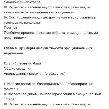
эмоциональной сфере
III. Регрессы и явления неустойчивости в развитии, их
зависимость от эмоциональных нарушений
IV. Соотношение между деструктивным и конструктивным,
творческим, началами
Прогноз
Проблема прогноза развития ребенка с эмоциональными
нарушениями
Глава 4. Примеры оценки тяжести эмоциональных
нарушений
Случай первый. Анна
Общие сведения
Анализ данных развития (с рождения)
I. Условия развития: благоприятные и неблагоприятные
факторы
II. Возрастная динамика новообразований в эмоциональной
сфере
III. Регрессы и явления неустойчивости в развитии, их