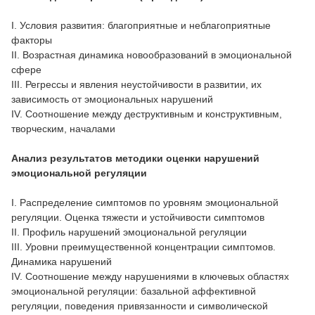
I. Условия развития: благоприятные и неблагоприятные
факторы
II. Возрастная динамика новообразований в эмоциональной
сфере
III. Регрессы и явления неустойчивости в развитии, их
зависимость от эмоциональных нарушений
IV. Соотношение между деструктивным и конструктивным,
творческим, началами
Анализ результатов методики оценки нарушений
эмоциональной регуляции
I. Распределение симптомов по уровням эмоциональной
регуляции. Оценка тяжести и устойчивости симптомов
II. Профиль нарушений эмоциональной регуляции
III. Уровни преимущественной концентрации симптомов.
Динамика нарушений
IV. Соотношение между нарушениями в ключевых областях
эмоциональной регуляции: базальной аффективной
регуляции, поведения привязанности и символической