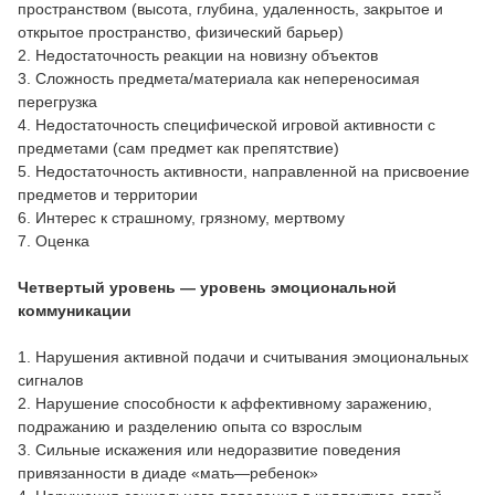
пространством (высота, глубина, удаленность, закрытое и
открытое пространство, физический барьер)
2. Недостаточность реакции на новизну объектов
3. Сложность предмета/материала как непереносимая
перегрузка
4. Недостаточность специфической игровой активности с
предметами (сам предмет как препятствие)
5. Недостаточность активности, направленной на присвоение
предметов и территории
6. Интерес к страшному, грязному, мертвому
7. Оценка
Четвертый уровень — уровень эмоциональной
коммуникации
1. Нарушения активной подачи и считывания эмоциональных
сигналов
2. Нарушение способности к аффективному заражению,
подражанию и разделению опыта со взрослым
3. Сильные искажения или недоразвитие поведения
привязанности в диаде «мать—ребенок»