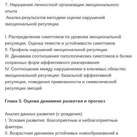
7. Нарушения личностной организации эмоционального
опыта
Анализ результатов методики оценки нарушений
эмоциональной регуляции
I. Распределение симптомов по уровням эмоциональной
регуляции. Оценка тяжести и устойчивости симптомов
II. Профиль нарушений эмоциональной регуляции
III. Динамика соотношения патологических симптомов и более
сохранных форм аффективного реагирования
IV. Соотношение между нарушениями в ключевых областях
эмоциональной регуляции: базальной аффективной
регуляции, поведения привязанности и символической
регуляции эмоций
Глава 3. Оценка динамики развития и прогноз
Анализ данных развития (с рождения)
I. Условия развития: благоприятные и неблагоприятные
факторы
II. Возрастная динамика устойчивых новообразований в