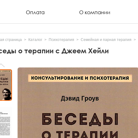
Оплата
О компании
ая страница
Каталог
Психотерапия
Семейная и парная терапия
седы о терапии с Джеем Хейли