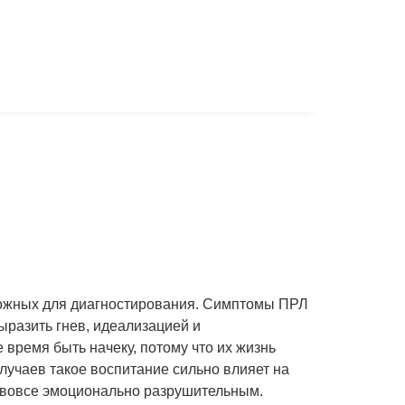
ложных для диагностирования. Симптомы ПРЛ
разить гнев, идеализацией и
 время быть начеку, потому что их жизнь
лучаев такое воспитание сильно влияет на
и вовсе эмоционально разрушительным.