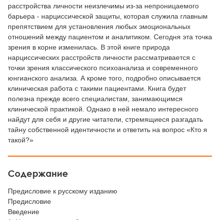
расстройства личности неизлечимы из-за непроницаемого
барьера - нарциссической защиты, которая служила главным
препятствием для установления любых эмоциональных
отношений между пациентом и аналитиком. Сегодня эта точка
зрения в корне изменилась. В этой книге природа
нарциссических расстройств личности рассматривается с
точки зрения классического психоанализа и современного
юнгианского анализа. А кроме того, подробно описывается
клиническая работа с такими пациентами. Книга будет
полезна прежде всего специалистам, занимающимся
клинической практикой. Однако в ней немало интересного
найдут для себя и другие читатели, стремящиеся разгадать
тайну собственной идентичности и ответить на вопрос «Кто я
такой?»
Содержание
Предисловие к русскому изданию
Предисловие
Введение