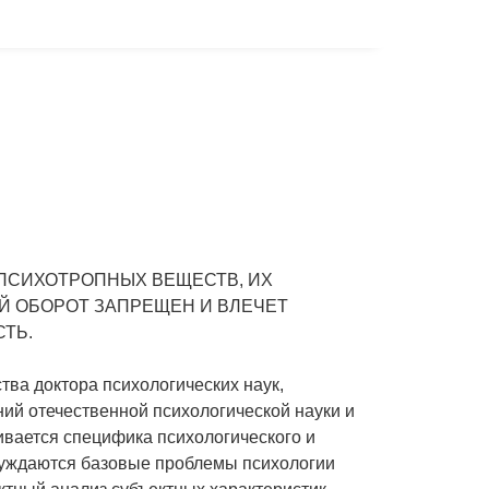
ПСИХОТРОПНЫХ ВЕЩЕСТВ, ИХ
Й ОБОРОТ ЗАПРЕЩЕН И ВЛЕЧЕТ
ТЬ.
тва доктора психологических наук,
ий отечественной психологической науки и
вается специфика психологического и
бсуждаются базовые проблемы психологии