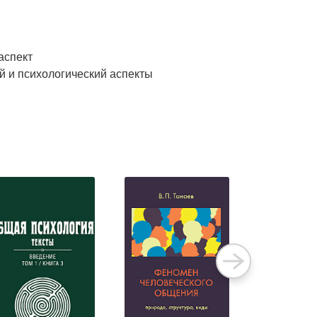
аспект
й и психологический аспекты