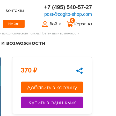
+7 (495) 540-57-27
Контакты
post@cogito-shop.com
0
Войти
Корзина
Найти
и психологического поиска: Претензии и возможности
и и возможности
370 ₽
Добавить в корзину
Купить в один клик