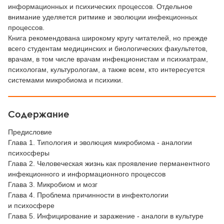
информационных и психических процессов. Отдельное
внимание уделяется ритмике и эволюции инфекционных
процессов.
Книга рекомендована широкому кругу читателей, но прежде
всего студентам медицинских и биологических факультетов,
врачам, в том числе врачам инфекционистам и психиатрам,
психологам, культурологам, а также всем, кто интересуется
системами микробиома и психики.
Содержание
Предисловие
Глава 1. Типология и эволюция микробиома - аналогии
психосферы
Глава 2. Человеческая жизнь как проявление перманентного
инфекционного и информационного процессов
Глава 3. Микробиом и мозг
Глава 4. Проблема причинности в инфектологии
и психосфере
Глава 5. Инфицирование и заражение - аналоги в культуре