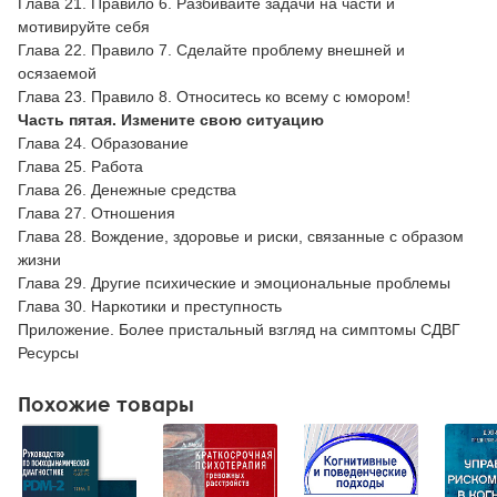
Глава 21. Правило 6. Разбивайте задачи на части и
мотивируйте себя
Глава 22. Правило 7. Сделайте проблему внешней и
осязаемой
Глава 23. Правило 8. Относитесь ко всему с юмором!
Часть пятая. Измените свою ситуацию
Глава 24. Образование
Глава 25. Работа
Глава 26. Денежные средства
Глава 27. Отношения
Глава 28. Вождение, здоровье и риски, связанные с образом
жизни
Глава 29. Другие психические и эмоциональные проблемы
Глава 30. Наркотики и преступность
Приложение. Более пристальный взгляд на симптомы СДВГ
Ресурсы
Похожие товары