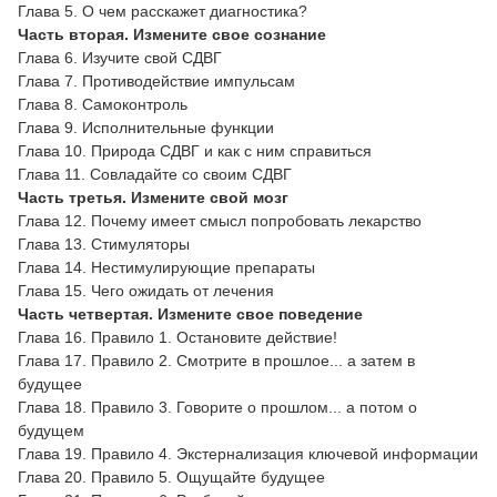
Глава 5. О чем расскажет диагностика?
Часть вторая. Измените свое сознание
Глава 6. Изучите свой СДВГ
Глава 7. Противодействие импульсам
Глава 8. Самоконтроль
Глава 9. Исполнительные функции
Глава 10. Природа СДВГ и как с ним справиться
Глава 11. Совладайте со своим СДВГ
Часть третья. Измените свой мозг
Глава 12. Почему имеет смысл попробовать лекарство
Глава 13. Стимуляторы
Глава 14. Нестимулирующие препараты
Глава 15. Чего ожидать от лечения
Часть четвертая. Измените свое поведение
Глава 16. Правило 1. Остановите действие!
Глава 17. Правило 2. Смотрите в прошлое... а затем в
будущее
Глава 18. Правило 3. Говорите о прошлом... а потом о
будущем
Глава 19. Правило 4. Экстернализация ключевой информации
Глава 20. Правило 5. Ощущайте будущее