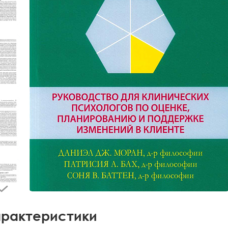
рактеристики