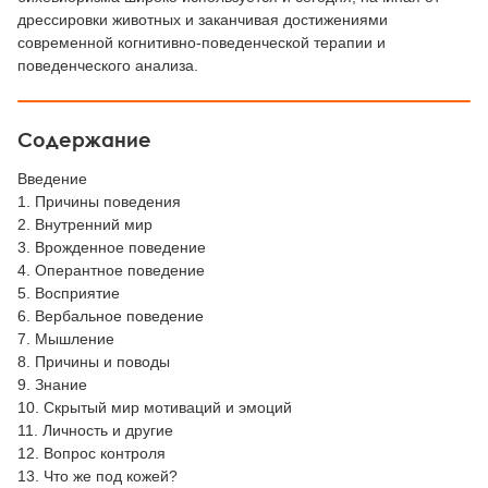
дрессировки животных и заканчивая достижениями
современной когнитивно-поведенческой терапии и
поведенческого анализа.
Содержание
Введение
1. Причины поведения
2. Внутренний мир
3. Врожденное поведение
4. Оперантное поведение
5. Восприятие
6. Вербальное поведение
7. Мышление
8. Причины и поводы
9. Знание
10. Скрытый мир мотиваций и эмоций
11. Личность и другие
12. Вопрос контроля
13. Что же под кожей?