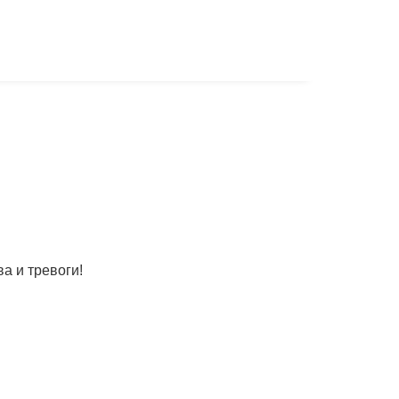
а и тревоги!