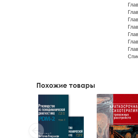
Глав
Глав
Глав
Глав
Глав
Глав
Глав
Спи
Похожие товары