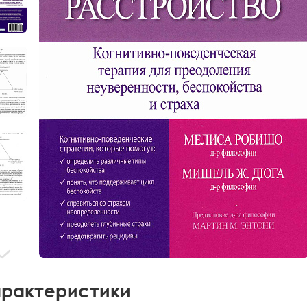
рактеристики