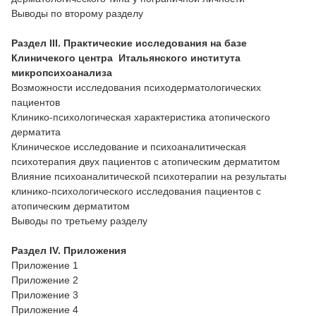
Выводы по второму разделу
Раздел
III. Практические исследования на базе
Клиничекого центра Итальянского института
микропсихоанализа
Возможности исследования психодерматологических
пациентов
Клинико-психологическая характеристика атопического
дерматита
Клиническое исследование и психоаналитическая
психотерапия двух пациентов с атопическим дерматитом
Влияние психоаналитической психотерапии на результаты
клинико-психологического исследования пациентов с
атопическим дерматитом
Выводы по третьему разделу
Раздел IV. Приложения
Приложение 1
Приложение 2
Приложение 3
Приложение 4