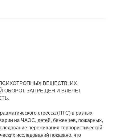
ПСИХОТРОПНЫХ ВЕЩЕСТВ, ИХ
Й ОБОРОТ ЗАПРЕЩЕН И ВЛЕЧЕТ
ТЬ.
равматического стресса (ПТС) в разных
аварии на ЧАЭС, детей, беженцев, пожарных,
сследование переживания террористической
ческих исследований показано, что