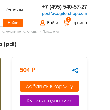
+7 (495) 540-57-27
Контакты
post@cogito-shop.com
0
Войти
Корзина
Найти
 психология по психологии
Психология
 (pdf)
504 ₽
Добавить в корзину
Купить в один клик