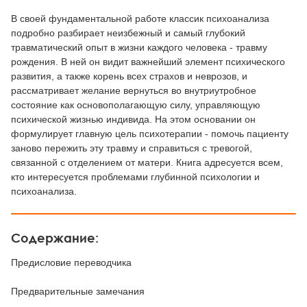
В своей фундаментальной работе классик психоанализа
подробно разбирает неизбежный и самый глубокий
травматический опыт в жизни каждого человека - травму
рождения. В ней он видит важнейший элемент психического
развития, а также корень всех страхов и неврозов, и
рассматривает желание вернуться во внутриутробное
состояние как основополагающую силу, управляющую
психической жизнью индивида. На этом основании он
формулирует главную цель психотерапии - помочь пациенту
заново пережить эту травму и справиться с тревогой,
связанной с отделением от матери. Книга адресуется всем,
кто интересуется проблемами глубинной психологии и
психоанализа.
Содержание:
Предисловие переводчика
Предварительные замечания