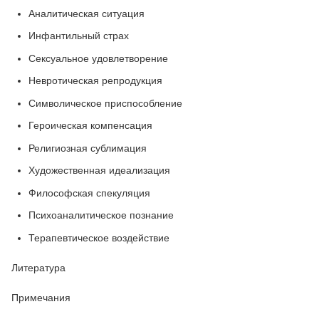
Аналитическая ситуация
Инфантильный страх
Сексуальное удовлетворение
Невротическая репродукция
Символическое приспособление
Героическая компенсация
Религиозная сублимация
Художественная идеализация
Философская спекуляция
Психоаналитическое познание
Терапевтическое воздействие
Литература
Примечания