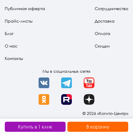
Публичная оферта
Сотрудничество
Прайс-листы
Доставка
Блог
Оплата
О нас
Скидки
Контакты
Мы в социальных сетях
VK
Telegram
YouTube
OK
Rutube
Dzen
© 2026 «Когито-Центр»
Купить в 1 клик
В корзину