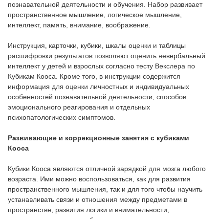
познавательной деятельности и обучения. Набор развивает
пространственное мышление, логическое мышление,
интеллект, память, внимание, воображение.
Инструкция, карточки, кубики, шкалы оценки и таблицы
расшифровки результатов позволяют оценить невербальный
интеллект у детей и взрослых согласно тесту Векслера по
Кубикам Кооса. Кроме того, в инструкции содержится
информация для оценки личностных и индивидуальных
особенностей познавательной деятельности, способов
эмоционального реагирования и отдельных
психопатологических симптомов.
Развивающие и коррекционные занятия с кубиками
Кооса
Кубики Кооса являются отличной зарядкой для мозга любого
возраста. Ими можно воспользоваться, как для развития
пространственного мышления, так и для того чтобы научить
устанавливать связи и отношения между предметами в
пространстве, развития логики и внимательности,