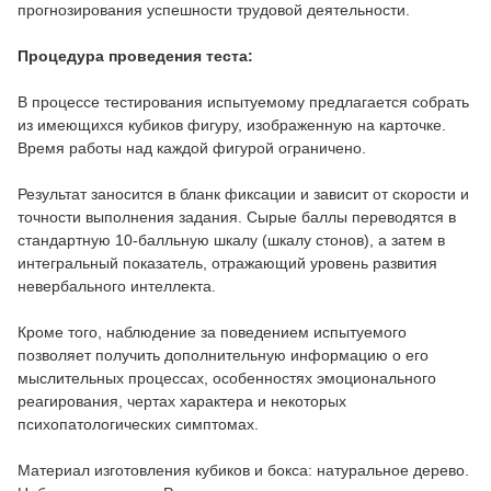
прогнозирования успешности трудовой деятельности.
Процедура проведения теста:
В процессе тестирования испытуемому предлагается собрать
из имеющихся кубиков фигуру, изображенную на карточке.
Время работы над каждой фигурой ограничено.
Результат заносится в бланк фиксации и зависит от скорости и
точности выполнения задания. Сырые баллы переводятся в
стандартную 10-балльную шкалу (шкалу стонов), а затем в
интегральный показатель, отражающий уровень развития
невербального интеллекта.
Кроме того, наблюдение за поведением испытуемого
позволяет получить дополнительную информацию о его
мыслительных процессах, особенностях эмоционального
реагирования, чертах характера и некоторых
психопатологических симптомах.
Материал изготовления кубиков и бокса: натуральное дерево.