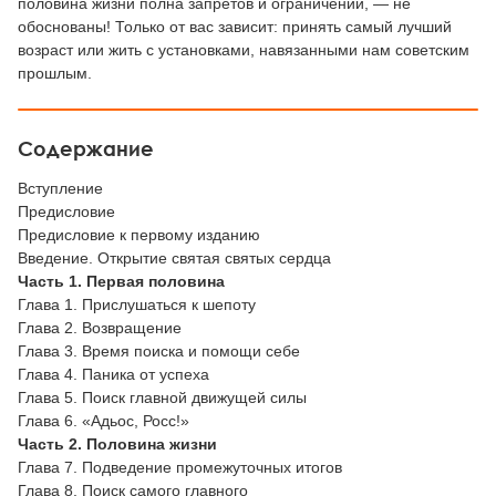
половина жизни полна запретов и ограничений, — не
обоснованы! Только от вас зависит: принять самый лучший
возраст или жить с установками, навязанными нам советским
прошлым.
Содержание
Вступление
Предисловие
Предисловие к первому изданию
Введение. Открытие святая святых сердца
Часть 1. Первая половина
Глава 1. Прислушаться к шепоту
Глава 2. Возвращение
Глава 3. Время поиска и помощи себе
Глава 4. Паника от успеха
Глава 5. Поиск главной движущей силы
Глава 6. «Адьос, Росс!»
Часть 2. Половина жизни
Глава 7. Подведение промежуточных итогов
Глава 8. Поиск самого главного