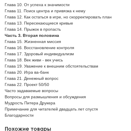
Глава 10. От успеха к значимости
Глава 11. Поиск центра и привязка к нему
Глава 12. Как остаться в игре, но скорректировать план
Глава 13. Пересекающиеся кривые
Глава 14. Прыжок в пропасть
Часть 3. Вторая половина
Глава 15. Жизненная миссия
Глава 16. Восстановление контроля
Глава 17. Здоровый индивидуализм
Глава 18. Век живи - век учись
Глава 19. Уважение к внешним обстоятельствам
Глава 20. Игра ва-банк
Глава 21. Денежный вопрос
Глава 22. Проект 50/50
Часто задаваемые вопросы
Вопросы для размышления и обсуждения
Мудрость Питера Друкера
Примечание для читателей двадцать лет спустя
Благодарности
Похожие товары