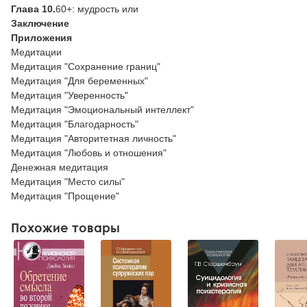
Глава 10.
60+: мудрость или
Заключение
Приложения
Медитации
Медитация "Сохранение границ"
Медитация "Для беременных"
Медитация "Уверенность"
Медитация "Эмоциональный интеллект"
Медитация "Благодарность"
Медитация "Авторитетная личность"
Медитация "Любовь и отношения"
Денежная медитация
Медитация "Место силы"
Медитация "Прощение"
Похожие товары