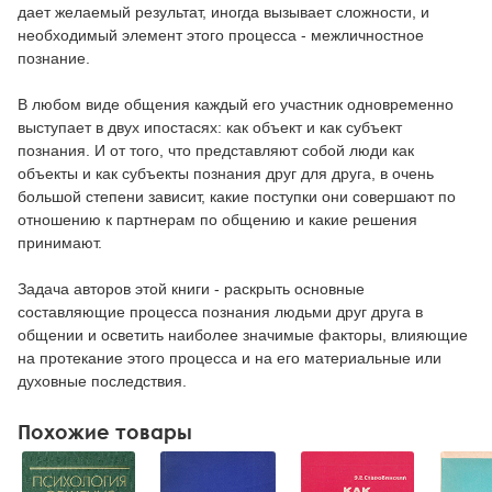
дает желаемый результат, иногда вызывает сложности, и
необходимый элемент этого процесса - межличностное
познание.
В любом виде общения каждый его участник одновременно
выступает в двух ипостасях: как объект и как субъект
познания. И от того, что представляют собой люди как
объекты и как субъекты познания друг для друга, в очень
большой степени зависит, какие поступки они совершают по
отношению к партнерам по общению и какие решения
принимают.
Задача авторов этой книги - раскрыть основные
составляющие процесса познания людьми друг друга в
общении и осветить наиболее значимые факторы, влияющие
на протекание этого процесса и на его материальные или
духовные последствия.
Похожие товары