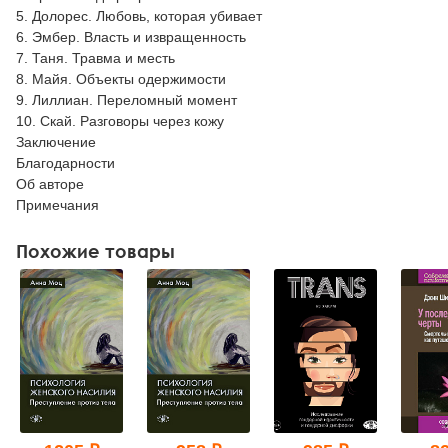
5. Долорес. Любовь, которая убивает
6. Эмбер. Власть и извращенность
7. Таня. Травма и месть
8. Майя. Объекты одержимости
9. Лиллиан. Переломный момент
10. Скай. Разговоры через кожу
Заключение
Благодарности
Об авторе
Примечания
Похожие товары