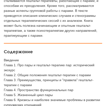
сталкиваются гештальт-терапевты, работающие с парами, и
способам их преодоления. Кроме того, рассматриваются
разные аспекты групповой работы с парами. В тексте
приводятся описания клинических случаев и стенограммы
отдельных терапевтических сессий с их анализом. Книга
может быть полезна начинающим и опытным гештальт-
терапевтам, а также психотерапевтам других направлений,
практикующим с парами.
Содержание
Введение
Глава 1. Про пары и гештальт-терапию пар: исторический
экскурс
Глава 2. Общие положения гештальт-терапии с парами
Глава 3. Преимущества, принципы и "правила" гештальт-
терапии с парами
Глава 4. Пространство функциональных пар
Глава 5. Жизненный цикл пары
Глава 6. Кризисы и наиболее значимые проблемы в развитии
супружеских отношений