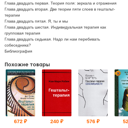
Глава двадцать первая. Теория поля: зеркала и отражения
Глава двадцать вторая. Две теории пяти слоев в гештальт-
терапии
Глава двадцать пятая. Я, ты и мы
Глава двадцать шестая. Индивидуальная терапия как
групповая терапия
Глава двадцать седьмая. Надо ли нам перебивать
собеседника?
Библиография
Похожие товары
672 ₽
240 ₽
576 ₽
52