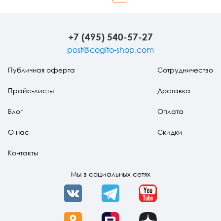
Назад
Вперед
+7 (495) 540-57-27
post@cogito-shop.com
Публичная оферта
Сотрудничество
Прайс-листы
Доставка
Блог
Оплата
О нас
Скидки
Контакты
Мы в социальных сетях
VK
Telegram
YouTube