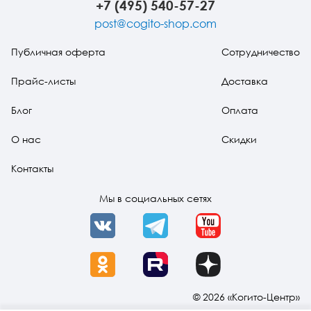
+7 (495) 540-57-27
post@cogito-shop.com
Публичная оферта
Сотрудничество
Прайс-листы
Доставка
Блог
Оплата
О нас
Скидки
Контакты
Мы в социальных сетях
VK
Telegram
YouTube
OK
Rutube
Dzen
© 2026 «Когито-Центр»