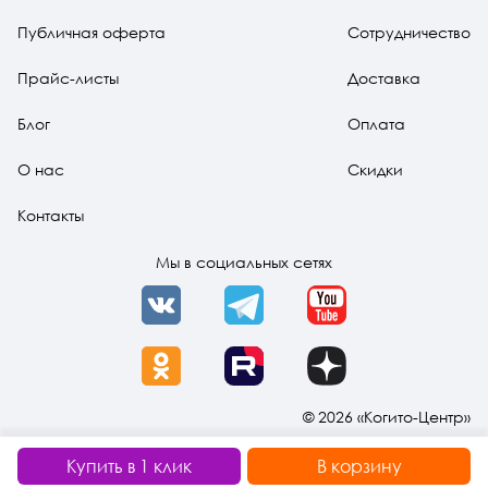
Публичная оферта
Сотрудничество
Прайс-листы
Доставка
Блог
Оплата
О нас
Скидки
Контакты
Мы в социальных сетях
VK
Telegram
YouTube
OK
Rutube
Dzen
© 2026 «Когито-Центр»
Купить в 1 клик
В корзину