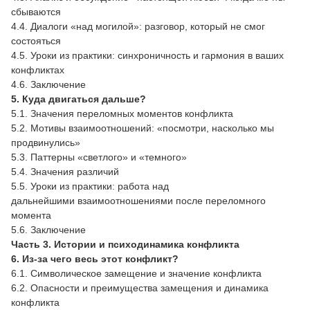
сбываются
4.4. Диалоги «над могилой»: разговор, который не смог
состояться
4.5. Уроки из практики: синхроничность и гармония в ваших
конфликтах
4.6. Заключение
5. Куда двигаться дальше?
5.1. Значения переломных моментов конфликта
5.2. Мотивы взаимоотношений: «посмотри, насколько мы
продвинулись»
5.3. Паттерны «светлого» и «темного»
5.4. Значения различий
5.5. Уроки из практики: работа над
дальнейшими взаимоотношениями после переломного
момента
5.6. Заключение
Часть 3.
Истории и психодинамика конфликта
6. Из-за чего весь этот конфликт?
6.1. Символическое замещение и значение конфликта
6.2. Опасности и преимущества замещения и динамика
конфликта