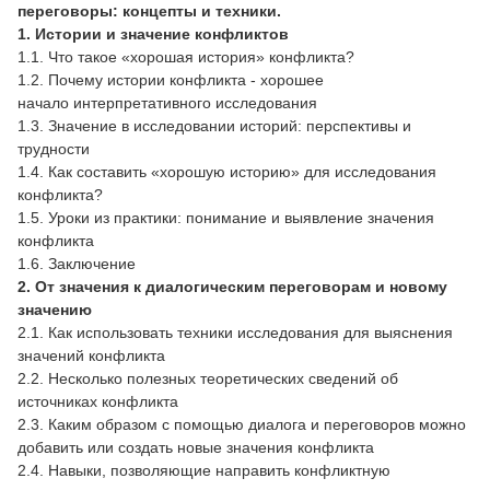
переговоры: концепты и техники.
1. Истории и значение конфликтов
1.1. Что такое «хорошая история» конфликта?
1.2. Почему истории конфликта - хорошее
начало интерпретативного исследования
1.3. Значение в исследовании историй: перспективы и
трудности
1.4. Как составить «хорошую историю» для исследования
конфликта?
1.5. Уроки из практики: понимание и выявление значения
конфликта
1.6. Заключение
2. От значения к диалогическим переговорам и
новому
значению
2.1. Как использовать техники исследования для выяснения
значений конфликта
2.2. Несколько полезных теоретических сведений об
источниках конфликта
2.3. Каким образом с помощью диалога и переговоров можно
добавить или создать новые значения конфликта
2.4. Навыки, позволяющие направить конфликтную