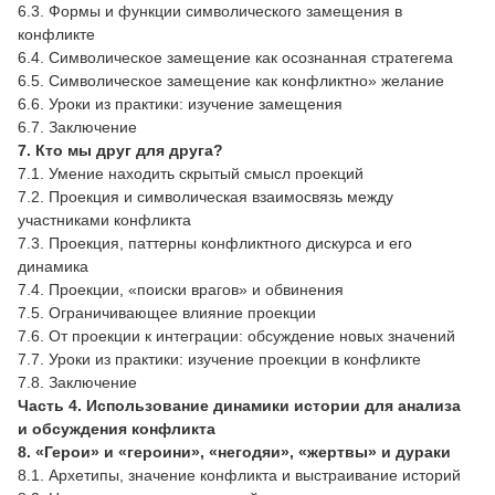
6.3. Формы и функции символического замещения в
конфликте
6.4. Символическое замещение как осознанная стратегема
6.5. Символическое замещение как конфликтно» желание
6.6. Уроки из практики: изучение замещения
6.7. Заключение
7. Кто мы друг для друга?
7.1. Умение находить скрытый смысл проекций
7.2. Проекция и символическая взаимосвязь между
участниками конфликта
7.3. Проекция, паттерны конфликтного дискурса и его
динамика
7.4. Проекции, «поиски врагов» и обвинения
7.5. Ограничивающее влияние проекции
7.6. От проекции к интеграции: обсуждение новых значений
7.7. Уроки из практики: изучение проекции в конфликте
7.8. Заключение
Часть 4.
Использование динамики истории для анализа
и обсуждения конфликта
8. «Герои» и «героини», «негодяи», «жертвы» и дураки
8.1. Архетипы, значение конфликта и выстраивание историй