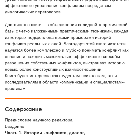
эффективного управления конфликтом посредством
диалогических переговоров.
Достоинство книги – в объединении солидной теоретической
базы с четко изложенными практическими техниками, каждая
из которых подкреплена яркими примерами историй
конфликта реальных людей. Благодаря этой книге читатели
научатся более комплексно и глубоко понимать конфликт как
явление и находить максимально эффективные способы
разрешения собственных конфликтов, выстраивая историю
новых, более конструктивных взаимоотношений.
Книга будет интересна как студентам-­психологам, так и
исследователям в области коммуникации и специалистам-­
практикам
Содержание
Предисловие научного редактора
Введение
Часть 1.
Истории конфликта, диалог,